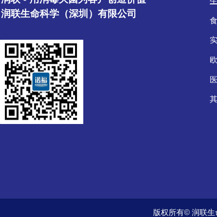
润联生命科学（深圳）有限公司
版权所有© 润联