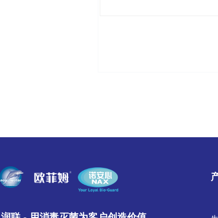
润联 - 用消毒灭菌为客户创造价值