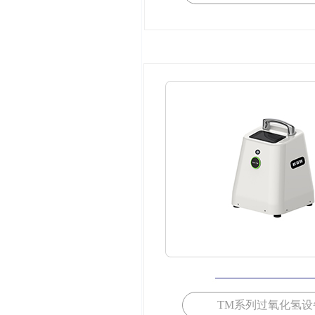
TM系列过氧化氢设