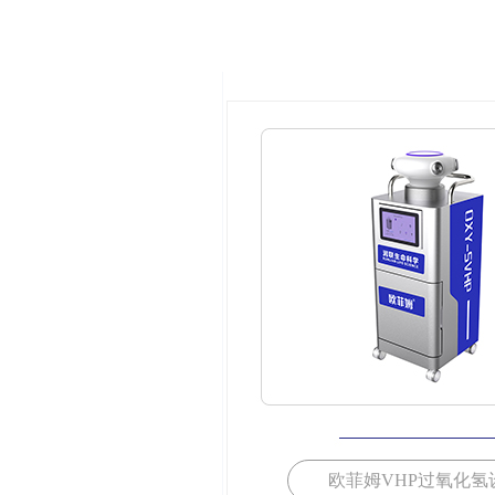
欧菲姆VHP过氧化氢