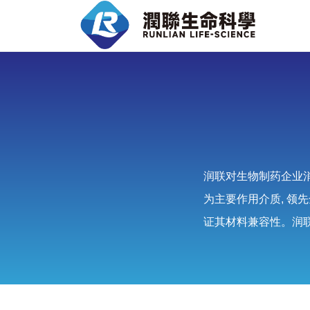
润联对生物制药企业
为主要作用介质, 领
证其材料兼容性。润