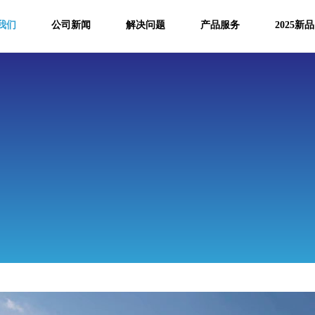
我们
公司新闻
解决问题
产品服务
2025新品