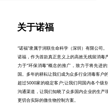
关于诺福
“诺福”隶属于润联生命科学（深圳）有限公司。
诺福，作为首款真正意义上的高效无残留消毒
力于“环保消毒”概念的推广，致力于将先进
国。多年的耕耘让我们成为众多行业消毒客户的
超过5000家的稳定客户;让我们同国内各个
沟通渠道，让我们知晓了众多国内企业的生产
更切合实际的微生物控制方案。