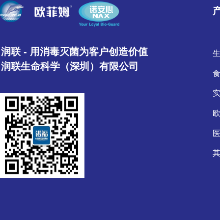
润联 - 用消毒灭菌为客户创造价值
润联生命科学（深圳）有限公司