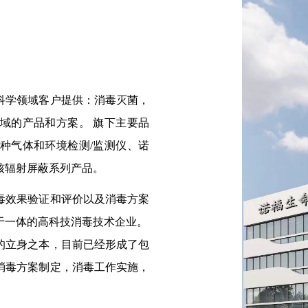
科学领域客户提供：消毒灭菌，
域的产品和方案。 旗下主要品
种气体和环境检测/监测仪、诺
核辐射屏蔽系列产品。
毒效果验证和评价以及消毒方案
于一体的高科技消毒技术企业。
的立身之本，目前已经形成了包
消毒方案制定，消毒工作实施，