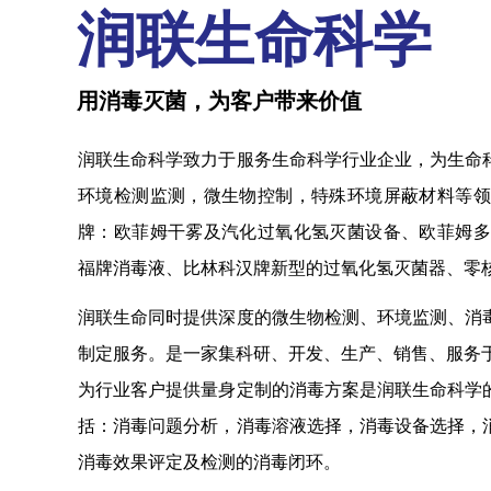
润联生命科学
用消毒灭菌，为客户带来价值
润联生命科学致力于服务生命科学行业企业，为生命
环境检测监测，微生物控制，特殊环境屏蔽材料等领
牌：欧菲姆干雾及汽化过氧化氢灭菌设备、欧菲姆多
福牌消毒液、比林科汉牌新型的过氧化氢灭菌器、零
润联生命同时提供深度的微生物检测、环境监测、消
制定服务。是一家集科研、开发、生产、销售、服务
为行业客户提供量身定制的消毒方案是润联生命科学
括：消毒问题分析，消毒溶液选择，消毒设备选择，
消毒效果评定及检测的消毒闭环。