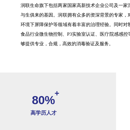
润联生命旗下包括两家国家高新技术企业公司及一家
与生俱来的基因。润联拥有众多的资深背景的专家，
环境下屏障保护等领域有着丰富的治理经验。同时对
食品行业微生物控制、P3实验室认证、医疗院感感控
够提供专业，合规，高效的消毒验证及服务。
+
80%
高学历人才