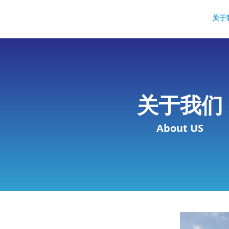
关于
关于我们
About US