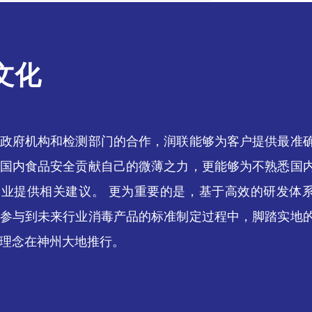
文化
政府机构和检测部门的合作，润联能够为客户提供最准
国内食品安全贡献自己的微薄之力，更能够为不熟悉国
业提供相关建议。 更为重要的是，基于高效的研发体
参与到未来行业消毒产品的标准制定过程中，脚踏实地
理念在神州大地推行。