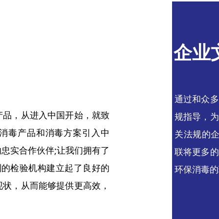
企业
通过和众多
产品，从进入中国开始，就致
规指导，为
的消毒产品和消毒方案引入中
关法规的企
忠实合作伙伴;让我们拥有了
联将更多的
级别的检验机构建立起了良好的
环保消毒的
现状，从而能够提供更高效，