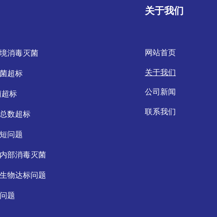
关于我们
网站首页
境消毒灭菌
关于我们
菌超标
公司新闻
菌超标
联系我们
总数超标
短问题
内部消毒灭菌
生物达标问题
问题